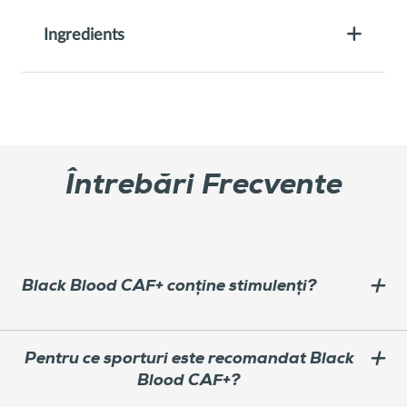
Ingredients
Întrebări Frecvente
Black Blood CAF+ conține stimulenți?
Pentru ce sporturi este recomandat Black
Blood CAF+?