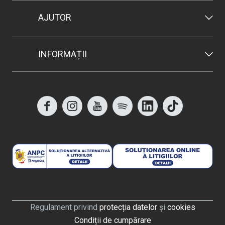
AJUTOR
INFORMAȚII
Regulament privind
protecția datelor
și
cookies
Condiții de cumpărare